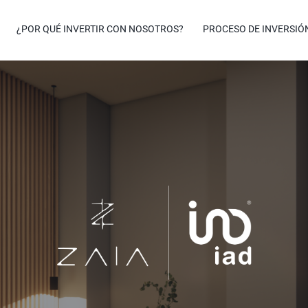
¿POR QUÉ INVERTIR CON NOSOTROS?
PROCESO DE INVERSIÓ