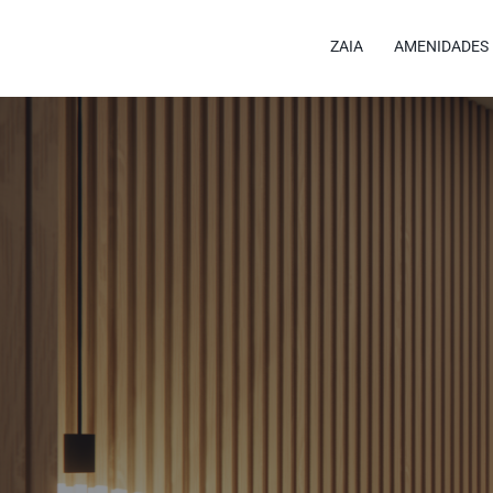
ZAIA
AMENIDADES