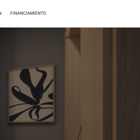
N
FINANCIAMIENTO