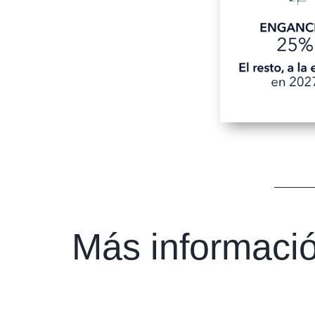
Más informaci