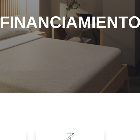
FINANCIAMIENT